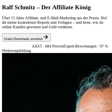
Ralf Schmitz –
Der Affiliate König
Über 15 Jahre Affiliate- und E-Mail-Marketing aus der Praxis. Hol
dir meine kostenlosen Reports und Vorlagen – und lerne, wie du
online Kunden gewinnst und Geld verdienst.
Gratis-Downloads ansehen
4,83/5
· 684 ProvenExpert-Bewertungen · 97 %
Weiterempfehlung