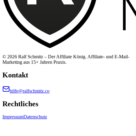
©
2026
Ralf Schmitz – Der Affiliate König. Affiliate- und E-Mail-
Marketing aus 15+ Jahren Praxis.
Kontakt
hilfe@ralfschmitz.co
Rechtliches
Impressum
Datenschutz