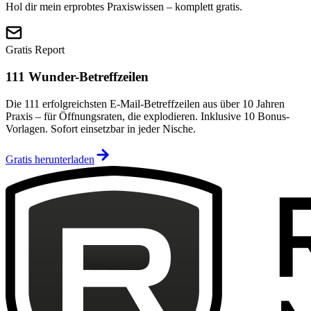
Hol dir mein erprobtes Praxiswissen – komplett gratis.
Gratis Report
111 Wunder-Betreffzeilen
Die 111 erfolgreichsten E-Mail-Betreffzeilen aus über 10 Jahren
Praxis – für Öffnungsraten, die explodieren. Inklusive 10 Bonus-
Vorlagen. Sofort einsetzbar in jeder Nische.
Gratis herunterladen