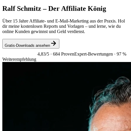
Ralf Schmitz –
Der Affiliate König
Über 15 Jahre Affiliate- und E-Mail-Marketing aus der Praxis. Hol
dir meine kostenlosen Reports und Vorlagen – und lerne, wie du
online Kunden gewinnst und Geld verdienst.
Gratis-Downloads ansehen
4,83/5
· 684 ProvenExpert-Bewertungen · 97 %
Weiterempfehlung