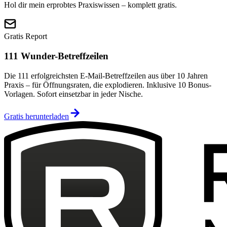
Hol dir mein erprobtes Praxiswissen – komplett gratis.
Gratis Report
111 Wunder-Betreffzeilen
Die 111 erfolgreichsten E-Mail-Betreffzeilen aus über 10 Jahren
Praxis – für Öffnungsraten, die explodieren. Inklusive 10 Bonus-
Vorlagen. Sofort einsetzbar in jeder Nische.
Gratis herunterladen