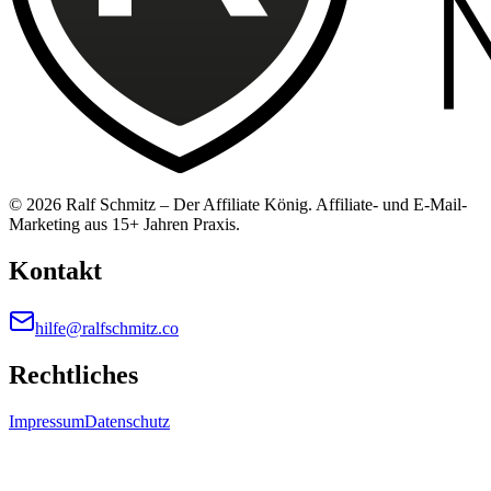
©
2026
Ralf Schmitz – Der Affiliate König. Affiliate- und E-Mail-
Marketing aus 15+ Jahren Praxis.
Kontakt
hilfe@ralfschmitz.co
Rechtliches
Impressum
Datenschutz